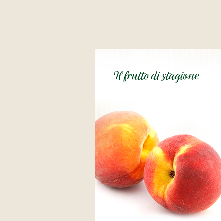
Il frutto di stagione