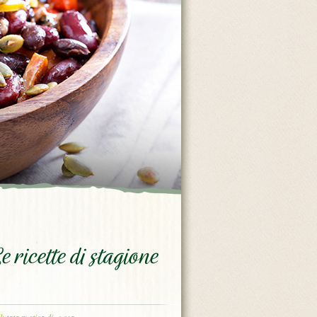
e ricette di stagione